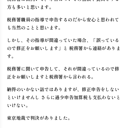
方も多いと思います。
税務署職員の指導で申告するのだから安心と思われて
も当然のことと思います。
しかし、その指導が間違っていた場合、「誤っている
ので修正をお願いします」と 税務署から連絡がありま
す。
税務署に聞いて申告して、それが間違っているので修
正をお願いしますと税務署から言われる。
納得のいかない話ではありますが、修正申告をしない
といけませんし さらに過少申告加算税も支払わないと
いけない。
東京地裁で判決がありました。