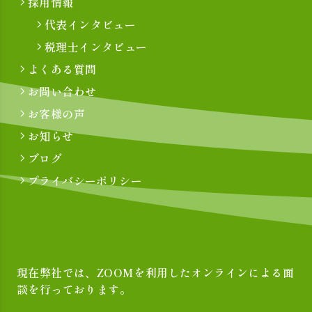
採用情報
代表インタビュー
税理士インタビュー
よくある質問
お問い合わせ
お客様の声
お知らせ
ブログ
プライバシーポリシー
現在弊社では、ZOOMを利用したオンラインによる面
談を行っております。