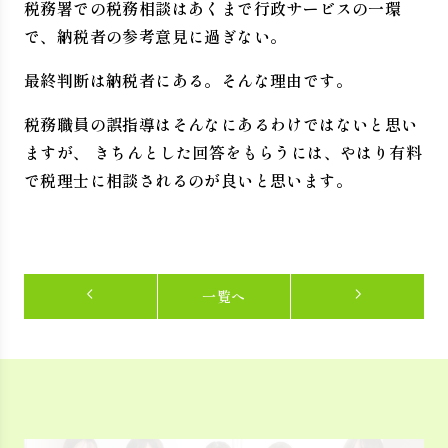
税務署での税務相談はあくまで行政サービスの一環
で、納税者の参考意見に過ぎない。
最終判断は納税者にある。そんな理由です。
税務職員の誤指導はそんなにあるわけではないと思い
ますが、 きちんとした回答をもらうには、やはり有料
で税理士に相談されるのが良いと思います。
一覧へ