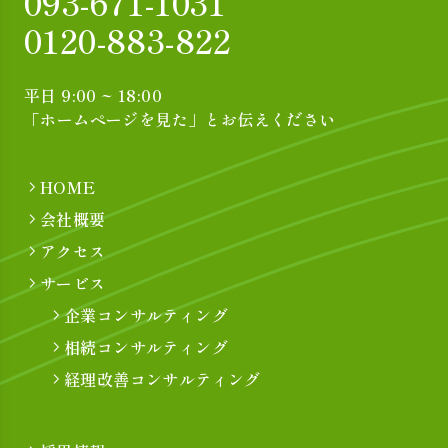
093-671-1031
0120-883-822
平日 9:00 ~ 18:00
「ホームページを見た」とお伝えください
HOME
会社概要
アクセス
サービス
企業コンサルティング
相続コンサルティング
経理改善コンサルティング