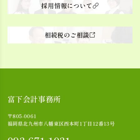
採用情報について
相続税のご相談
富下会計事務所
〒805-0061
福岡県北九州市八幡東区西本町1丁目12番13号