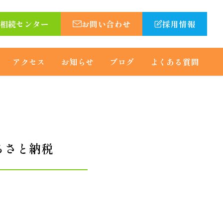
相続センター
お問い合わせ
採用情報
アクセス
お知らせ
ブログ
よくある質問
ふるさと納税