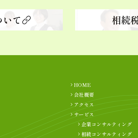
ついて
相続
HOME
会社概要
アクセス
サービス
企業コンサルティング
相続コンサルティング