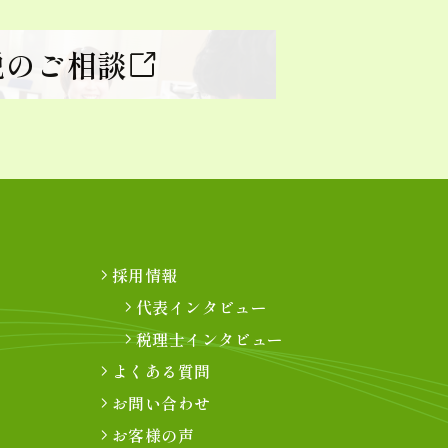
税のご相談
採用情報
代表インタビュー
税理士インタビュー
よくある質問
お問い合わせ
お客様の声