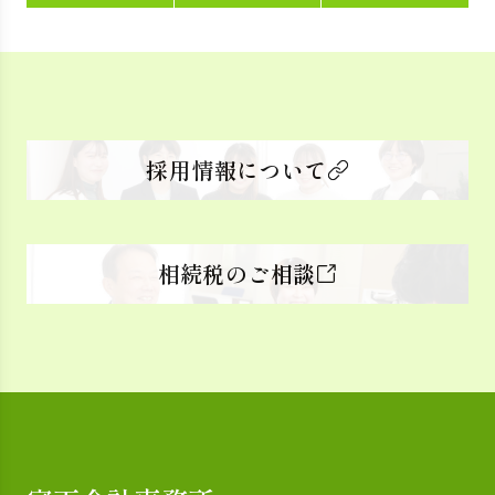
採用情報について
相続税のご相談