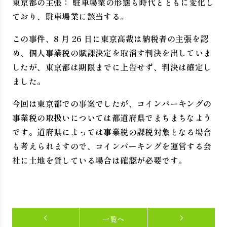
東京都の主張： 駐車場業の形態も時代とともに変化し
ており、駐車場業に該当する。
この事件、8 月 26 日に東京高裁は納税者の主張を認
め、個人事業税の賦課決定を取消す判決を出していま
したが、東京都は期限までに上告せず、判決は確定し
ました。
今回は東京都での事案でしたが、コインパーキングの
事業税の取扱いについては都道府県でまちまちなよう
です。道府県によっては事業税の課税対象となる場合
も考えられますので、コインパーキングを運営する会
社に土地を貸している場合は確認が必要です。
一覧へ