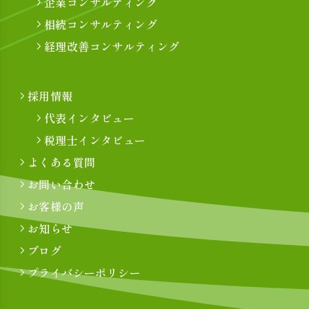
企業コンサルティング
相続コンサルティング
経理改善コンサルティング
採用情報
代表インタビュー
税理士インタビュー
よくある質問
お問い合わせ
お客様の声
お知らせ
ブログ
プライバシーポリシー