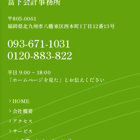
富下会計事務所
〒805-0061
福岡県北九州市八幡東区西本町1丁目12番13号
093-671-1031
0120-883-822
平日 9:00 ~ 18:00
「ホームページを見た」とお伝えください
HOME
会社概要
アクセス
サービス