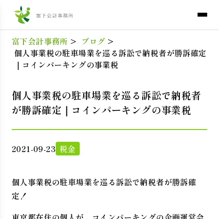
富下会計事務所
>
ブログ
>
個人事業税の駐車場業を巡る訴訟で納税者が勝訴確定
｜コインパーキングの事業税
個人事業税の駐車場業を巡る訴訟で納税者
が勝訴確定｜コインパーキングの事業税
2021-09-23
税金
個人事業税の駐車場業を巡る訴訟で納税者が勝訴確
定！
東京都在住の個人が、コインパーキングの企画運営会