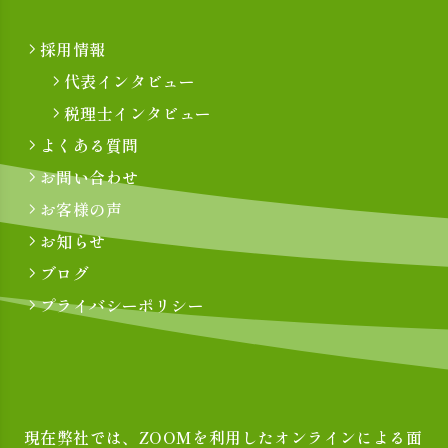
採用情報
代表インタビュー
税理士インタビュー
よくある質問
お問い合わせ
お客様の声
お知らせ
ブログ
プライバシーポリシー
現在弊社では、ZOOMを利用したオンラインによる面