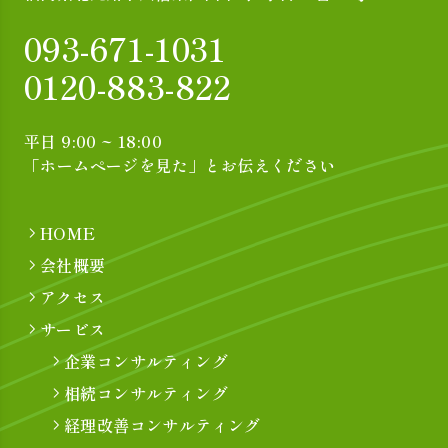
093-671-1031
0120-883-822
平日 9:00 ~ 18:00
「ホームページを見た」とお伝えください
HOME
会社概要
アクセス
サービス
企業コンサルティング
相続コンサルティング
経理改善コンサルティング