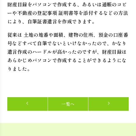
財産目録をパソコンで作成する、あるいは通帳のコピ
ーや不動産の登記事項 証明書等を添付するなどの方法
により、自筆証書遺言を作成できます。
従来は 土地の地番や面積、建物の住所、預金の口座番
号などすべて自筆でないといけなかったので、かなり
遺言作成のハードルが高かったのですが、財産目録は
あらかじめパソコンで作成することができるようにな
りました。
一覧へ