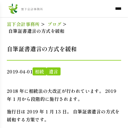
富下会計事務所
>
ブログ
>
自筆証書遺言の方式を緩和
自筆証書遺言の方式を緩和
2019-04-01
相続
遺言
2018 年に相続法の大改正が行われています。 2019
年 1 月から段階的に施行されます。
施行日は 2019 年 1 月 13 日。 自筆証書遺言の方式を
緩和する方策です。