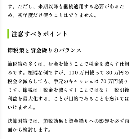
す。ただし、来期以降も継続適用する必要があるた
め、初年度だけ使うことはできません。
注意すべきポイント
節税策と資金繰りのバランス
節税策の多くは、お金を使うことで税金を減らす仕組
みです。極端な例ですが、100 万円使って 30 万円の
税金を減らしても、手元のキャッシュは 70 万円減り
ます。節税は「税金を減らす」ことではなく「税引後
利益を最大化する」ことが目的であることを忘れては
いけません。
決算対策では、節税効果と資金繰りへの影響を必ず両
面から検討します。