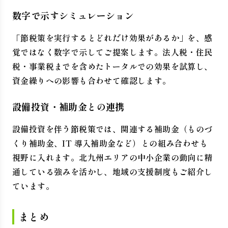
数字で示すシミュレーション
「節税策を実行するとどれだけ効果があるか」を、感
覚ではなく数字で示してご提案します。法人税・住民
税・事業税までを含めたトータルでの効果を試算し、
資金繰りへの影響も合わせて確認します。
設備投資・補助金との連携
設備投資を伴う節税策では、関連する補助金（ものづ
くり補助金、IT 導入補助金など）との組み合わせも
視野に入れます。北九州エリアの中小企業の動向に精
通している強みを活かし、地域の支援制度もご紹介し
ています。
まとめ