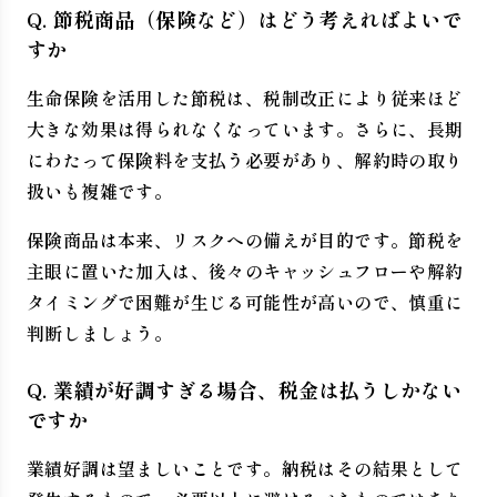
Q. 節税商品（保険など）はどう考えればよいで
すか
生命保険を活用した節税は、税制改正により従来ほど
大きな効果は得られなくなっています。さらに、長期
にわたって保険料を支払う必要があり、解約時の取り
扱いも複雑です。
保険商品は本来、リスクへの備えが目的です。節税を
主眼に置いた加入は、後々のキャッシュフローや解約
タイミングで困難が生じる可能性が高いので、慎重に
判断しましょう。
Q. 業績が好調すぎる場合、税金は払うしかない
ですか
業績好調は望ましいことです。納税はその結果として