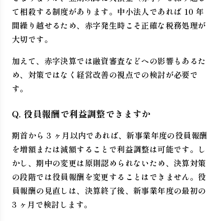
て相殺する制度があります。中小法人であれば 10 年
間繰り越せるため、赤字発生時こそ正確な税務処理が
大切です。
加えて、赤字決算では融資審査などへの影響もあるた
め、対策ではなく経営改善の視点での検討が必要で
す。
Q. 役員報酬で利益調整できますか
期首から 3 ヶ月以内であれば、新事業年度の役員報酬
を増額または減額することで利益調整は可能です。し
かし、期中の変更は原則認められないため、決算対策
の段階では役員報酬を変更することはできません。役
員報酬の見直しは、決算終了後、新事業年度の最初の
3 ヶ月で検討します。