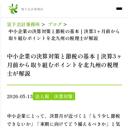
富下会計事務所
>
ブログ
>
中小企業の決算対策と節税の基本｜決算3ヶ月前から
取り組むポイントを北九州の税理士が解説
中小企業の決算対策と節税の基本｜決算3ヶ
月前から取り組むポイントを北九州の税理
士が解説
2026-05-13
法人税
決算対策
中小企業にとって、決算月が近づくと「もう少し節税
できないか」「来期に向けてどう備えるべきか」と気