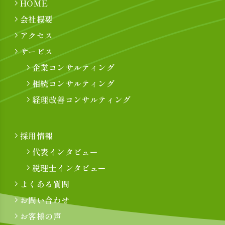
HOME
会社概要
アクセス
サービス
企業コンサルティング
相続コンサルティング
経理改善コンサルティング
採用情報
代表インタビュー
税理士インタビュー
よくある質問
お問い合わせ
お客様の声