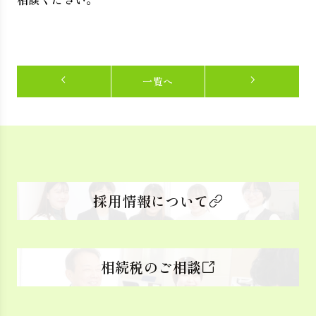
一覧へ
採用情報について
相続税のご相談