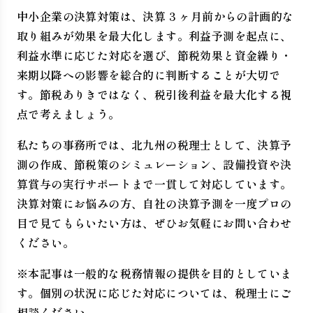
中小企業の決算対策は、決算 3 ヶ月前からの計画的な
取り組みが効果を最大化します。利益予測を起点に、
利益水準に応じた対応を選び、節税効果と資金繰り・
来期以降への影響を総合的に判断することが大切で
す。節税ありきではなく、税引後利益を最大化する視
点で考えましょう。
私たちの事務所では、北九州の税理士として、決算予
測の作成、節税策のシミュレーション、設備投資や決
算賞与の実行サポートまで一貫して対応しています。
決算対策にお悩みの方、自社の決算予測を一度プロの
目で見てもらいたい方は、ぜひお気軽にお問い合わせ
ください。
※本記事は一般的な税務情報の提供を目的としていま
す。個別の状況に応じた対応については、税理士にご
相談ください。