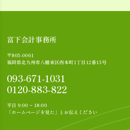
富下会計事務所
〒805-0061
福岡県北九州市八幡東区西本町1丁目12番13号
093-671-1031
0120-883-822
平日 9:00 ~ 18:00
「ホームページを見た」とお伝えください