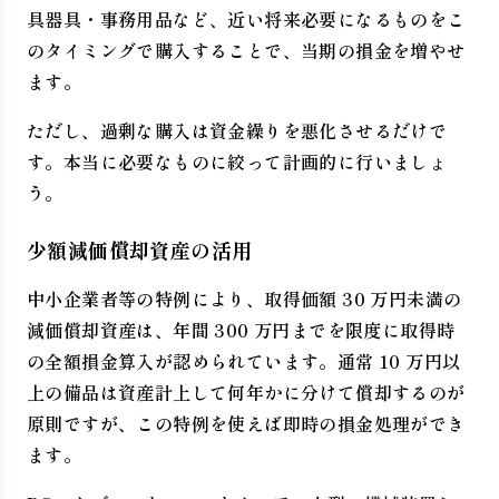
具器具・事務用品など、近い将来必要になるものをこ
のタイミングで購入することで、当期の損金を増やせ
ます。
ただし、過剰な購入は資金繰りを悪化させるだけで
す。本当に必要なものに絞って計画的に行いましょ
う。
少額減価償却資産の活用
中小企業者等の特例により、取得価額 30 万円未満の
減価償却資産は、年間 300 万円までを限度に取得時
の全額損金算入が認められています。通常 10 万円以
上の備品は資産計上して何年かに分けて償却するのが
原則ですが、この特例を使えば即時の損金処理ができ
ます。