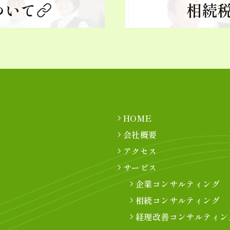
ついて
相続
HOME
会社概要
アクセス
サービス
企業コンサルティング
相続コンサルティング
経理改善コンサルティン