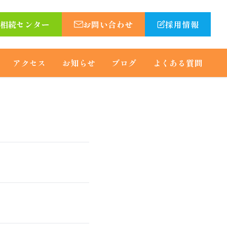
相続センター
お問い合わせ
採用情報
アクセス
お知らせ
ブログ
よくある質問