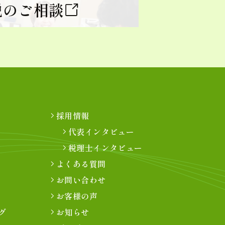
税のご相談
採用情報
代表インタビュー
税理士インタビュー
よくある質問
お問い合わせ
お客様の声
グ
お知らせ