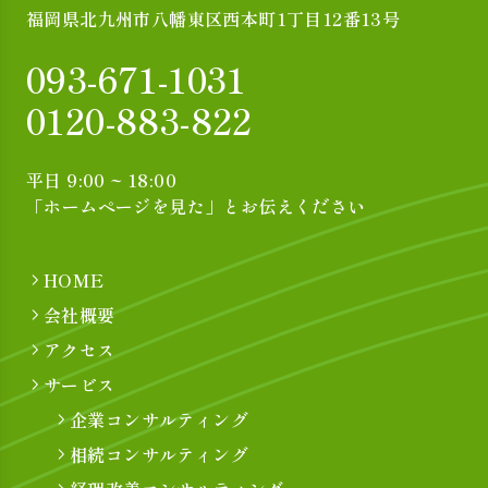
福岡県北九州市八幡東区西本町1丁目12番13号
093-671-1031
0120-883-822
平日 9:00 ~ 18:00
「ホームページを見た」とお伝えください
HOME
会社概要
アクセス
サービス
企業コンサルティング
相続コンサルティング