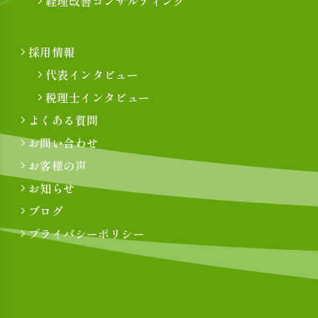
経理改善コンサルティング
採用情報
代表インタビュー
税理士インタビュー
よくある質問
お問い合わせ
お客様の声
お知らせ
ブログ
プライバシーポリシー